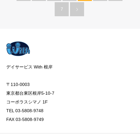
7
デイサービス With 根岸
〒110-0003
東京都台東区根岸5-10-7
コーポラスシマノ 1F
TEL 03-5808-9748
FAX 03-5808-9749