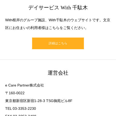
デイサービス With 千駄木
With根岸のグループ施設、With千駄木のウェブサイトです。文京
区にお住まいの利用者様はこちらをご覧ください。
詳細はこちら
運営会社
e Care Partner株式会社
〒160-0022
東京都新宿区新宿1-28-3 TSG御苑ビル8F
TEL 03-3353-2230