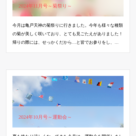
2024年11月号～菊祭り～
今月は亀戸天神の菊祭りに行きました。今年も様々な種類
の菊が美しく咲いており、とても見ごたえがありました！
帰りの際には、せっかくだから…と皆でお参りをし、…
2024年10月号～運動会～