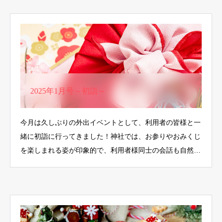
2025年1月号～初詣～
今月は久しぶりの外出イベントとして、利用者の皆様と一
緒に初詣に行ってきました！神社では、お参りやおみくじ
を楽しまれる姿が印象的で、利用者様同士の会話も自然
と…