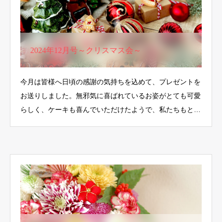
2024年12月号～クリスマス会～
今月は皆様へ日頃の感謝の気持ちを込めて、プレゼントを
お送りしました。無邪気に喜ばれているお姿がとても可愛
らしく、ケーキも喜んでいただけたようで、私たちもと
て…