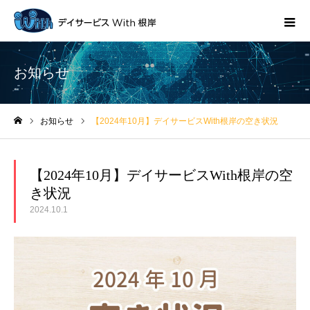
お知らせ
お知らせ
【2024年10月】デイサービスWith根岸の空き状況
ホーム
【2024年10月】デイサービスWith根岸の空
き状況
2024.10.1