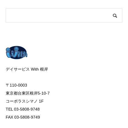
デイサービス With 根岸
〒110-0003
東京都台東区根岸5-10-7
コーポラスシマノ 1F
TEL 03-5808-9748
FAX 03-5808-9749