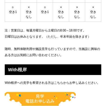
○
×
○
×
×
×
空き1
空き
空き1
空き
空き
空き
なし
なし
なし
なし
注：営業日は、毎週月曜日から土曜日の8:00～18:00です。
日曜日はお休みとなります。（ただし、年末年始を除きます）
随時、無料体験利用や施設見学も行っていますので、当施設に興味の
ある方はお気軽にお問い合わせください。
With根岸
With根岸への見学を希望される方はこちらからお申し込みください。