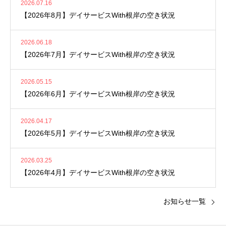
2026.07.16
【2026年8月】デイサービスWith根岸の空き状況
2026.06.18
【2026年7月】デイサービスWith根岸の空き状況
2026.05.15
【2026年6月】デイサービスWith根岸の空き状況
2026.04.17
【2026年5月】デイサービスWith根岸の空き状況
2026.03.25
【2026年4月】デイサービスWith根岸の空き状況
お知らせ一覧