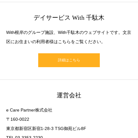
デイサービス With 千駄木
With根岸のグループ施設、With千駄木のウェブサイトです。文京
区にお住まいの利用者様はこちらをご覧ください。
詳細はこちら
運営会社
e Care Partner株式会社
〒160-0022
東京都新宿区新宿1-28-3 TSG御苑ビル8F
TEL 03-3353-2230