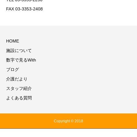
FAX 03-3353-2408
HOME
施設について
数字で見るWith
ブログ
介護だより
スタッフ紹介
よくある質問
Copyright © 2018