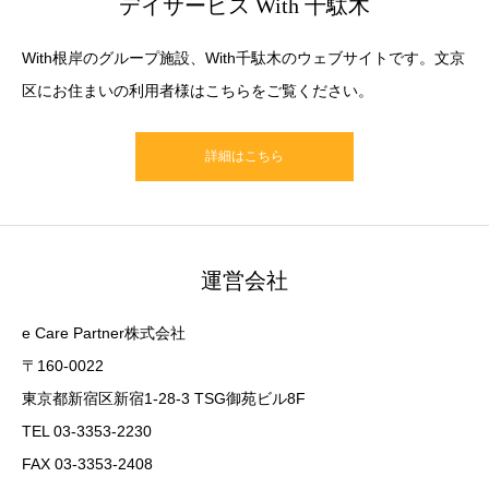
デイサービス With 千駄木
With根岸のグループ施設、With千駄木のウェブサイトです。文京
区にお住まいの利用者様はこちらをご覧ください。
詳細はこちら
運営会社
e Care Partner株式会社
〒160-0022
東京都新宿区新宿1-28-3 TSG御苑ビル8F
TEL 03-3353-2230
FAX 03-3353-2408