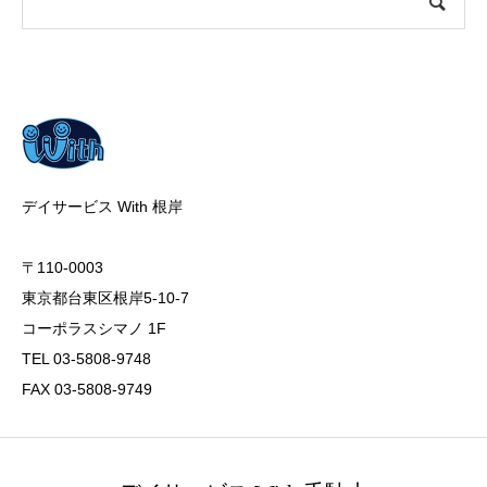
デイサービス With 根岸
〒110-0003
東京都台東区根岸5-10-7
コーポラスシマノ 1F
TEL 03-5808-9748
FAX 03-5808-9749