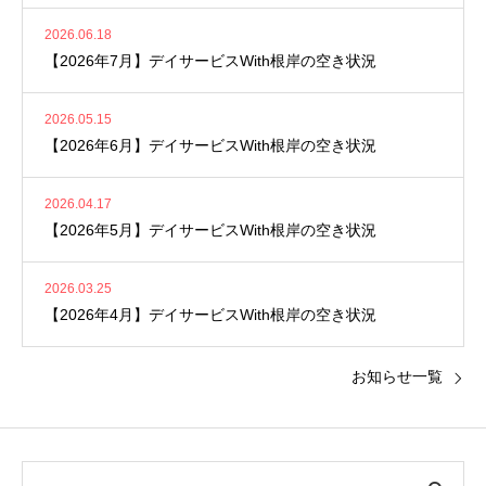
2026.06.18
【2026年7月】デイサービスWith根岸の空き状況
2026.05.15
【2026年6月】デイサービスWith根岸の空き状況
2026.04.17
【2026年5月】デイサービスWith根岸の空き状況
2026.03.25
【2026年4月】デイサービスWith根岸の空き状況
お知らせ一覧