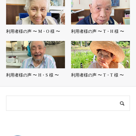
利用者様の声 〜 M・O 様 〜
利用者様の声 〜 T・H 様 〜
利用者様の声 〜 H・S 様 〜
利用者様の声 〜 T・T 様 〜