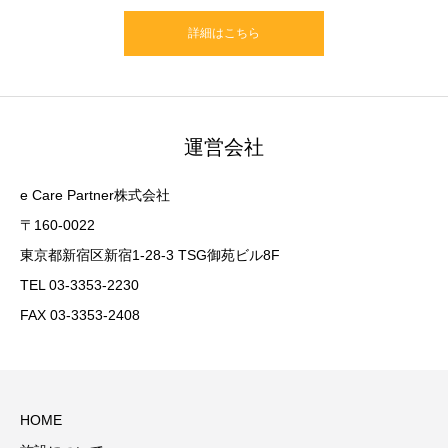
詳細はこちら
運営会社
e Care Partner株式会社
〒160-0022
東京都新宿区新宿1-28-3 TSG御苑ビル8F
TEL 03-3353-2230
FAX 03-3353-2408
HOME