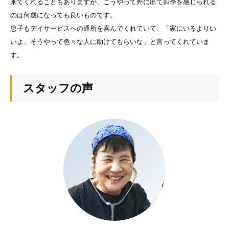
来てくれることもありますが、こうやって外に出て四季を感じられる
のは何歳になっても良いものです。
息子もデイサービスへの通所を喜んでくれていて、「家にいるよりい
いよ、そうやって色々な人に助けてもらいな」と言ってくれていま
す。
スタッフの声