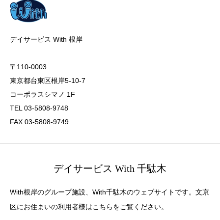
デイサービス With 根岸
〒110-0003
東京都台東区根岸5-10-7
コーポラスシマノ 1F
TEL 03-5808-9748
FAX 03-5808-9749
デイサービス With 千駄木
With根岸のグループ施設、With千駄木のウェブサイトです。文京
区にお住まいの利用者様はこちらをご覧ください。