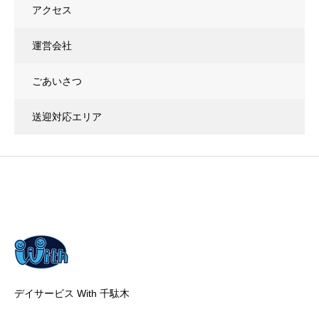
アクセス
運営会社
ごあいさつ
送迎対応エリア
デイサービス With 千駄木