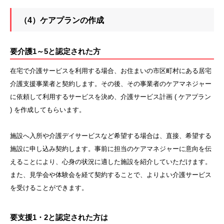
（4）ケアプランの作成
要介護1～5と認定された方
在宅で介護サービスを利用する場合、お住まいの市区町村にある居宅
介護支援事業者と契約します。その後、その事業者のケアマネジャー
に依頼して利用するサービスを決め、介護サービス計画 ( ケアプラン
) を作成してもらいます。
施設へ入所や介護デイサービスなど希望する場合は、直接、希望する
施設に申し込み契約します。事前に担当のケアマネジャーに意向を伝
えることにより、心身の状況に適した施設を紹介していただけます。
また、見学会や体験会を経て契約することで、よりよい介護サービス
を受けることができます。
要支援1・2と認定された方は