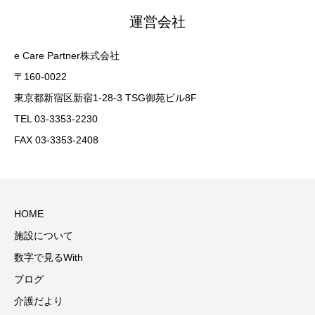
運営会社
e Care Partner株式会社
〒160-0022
東京都新宿区新宿1-28-3 TSG御苑ビル8F
TEL 03-3353-2230
FAX 03-3353-2408
HOME
施設について
数字で見るWith
ブログ
介護だより