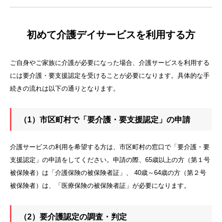
初めて介護デイサービスを利用する方
ご自身やご家族に介護が必要になった場合、介護サービスを利用する
には要介護・要支援認定を受けることが必要になります。具体的な手
続きの流れは以下の通りとなります。
（1）市区町村で「要介護・要支援認定」の申請
介護サービスの利用を希望する方は、市区町村の窓口で「要介護・要
支援認定」の申請をしてください。申請の際、65歳以上の方（第１号
被保険者）は「介護保険の被保険者証」、 40歳～64歳の方（第２号
被保険者）は、「医療保険の被保険者証」が必要になります。
（2）要介護認定の調査・判定