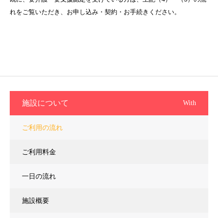
れをご覧いただき、お申し込み・契約・お手続きください。
施設について
With
ご利用の流れ
ご利用料金
一日の流れ
施設概要