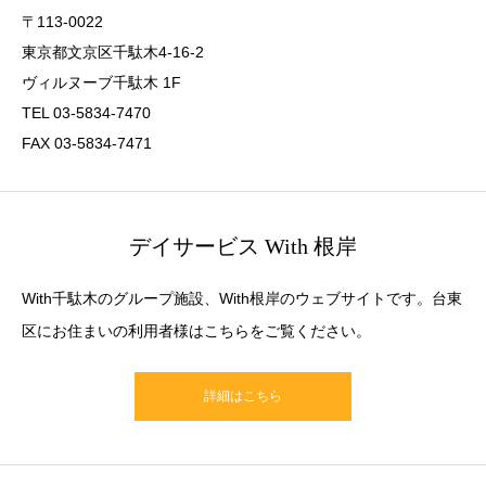
〒113-0022
東京都文京区千駄木4-16-2
ヴィルヌーブ千駄木 1F
TEL 03-5834-7470
FAX 03-5834-7471
デイサービス With 根岸
With千駄木のグループ施設、With根岸のウェブサイトです。台東
区にお住まいの利用者様はこちらをご覧ください。
詳細はこちら