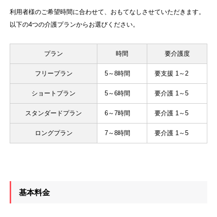
利用者様のご希望時間に合わせて、おもてなしさせていただきます。
以下の4つの介護プランからお選びください。
プラン
時間
要介護度
フリープラン
5～8時間
要支援 1～2
ショートプラン
5～6時間
要介護 1～5
スタンダードプラン
6～7時間
要介護 1～5
ロングプラン
7～8時間
要介護 1～5
基本料金