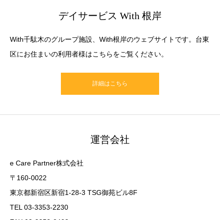
デイサービス With 根岸
With千駄木のグループ施設、With根岸のウェブサイトです。台東
区にお住まいの利用者様はこちらをご覧ください。
詳細はこちら
運営会社
e Care Partner株式会社
〒160-0022
東京都新宿区新宿1-28-3 TSG御苑ビル8F
TEL 03-3353-2230