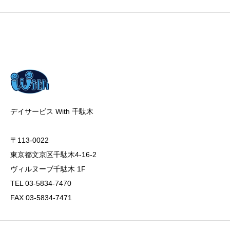
デイサービス With 千駄木
〒113-0022
東京都文京区千駄木4-16-2
ヴィルヌーブ千駄木 1F
TEL 03-5834-7470
FAX 03-5834-7471