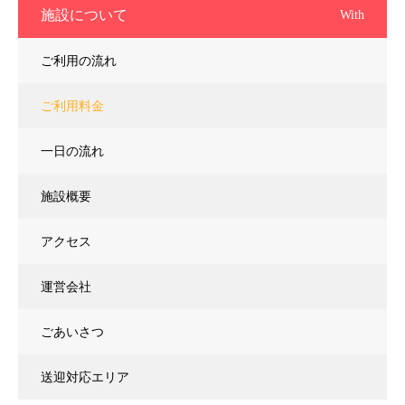
施設について
With
ご利用の流れ
ご利用料金
一日の流れ
施設概要
アクセス
運営会社
ごあいさつ
送迎対応エリア