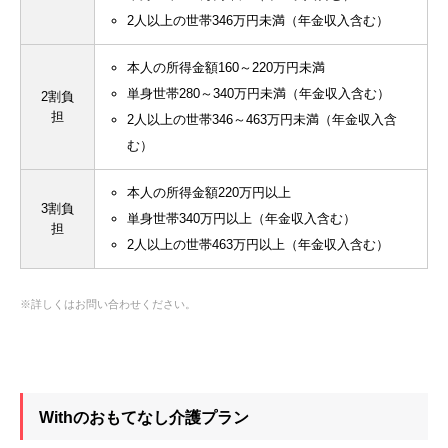
2人以上の世帯346万円未満（年金収入含む）
本人の所得金額160～220万円未満
単身世帯280～340万円未満（年金収入含む）
2割負
担
2人以上の世帯346～463万円未満（年金収入含
む）
本人の所得金額220万円以上
3割負
単身世帯340万円以上（年金収入含む）
担
2人以上の世帯463万円以上（年金収入含む）
※詳しくはお問い合わせください。
Withのおもてなし介護プラン